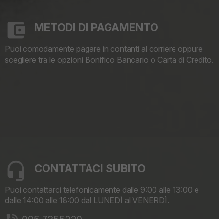
METODI DI PAGAMENTO
Puoi comodamente pagare in contanti al corriere oppure
scegliere tra le opzioni Bonifico Bancario o Carta di Credito.
CONTATTACI SUBITO
Puoi contattarci telefonicamente dalle 9:00 alle 13:00 e
dalle 14:00 alle 18:00 dal LUNEDÌ al VENERDÌ.