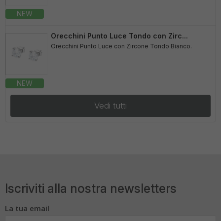
NEW
Orecchini Punto Luce Tondo con Zirc...
Orecchini Punto Luce con Zircone Tondo Bianco.
NEW
Vedi tutti
Iscriviti alla nostra newsletters
La tua email