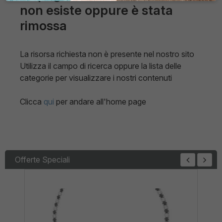
non esiste oppure è stata
rimossa
La risorsa richiesta non è presente nel nostro sito
Utilizza il campo di ricerca oppure la lista delle
categorie per visualizzare i nostri contenuti
Clicca
qui
per andare all'home page
Offerte Speciali