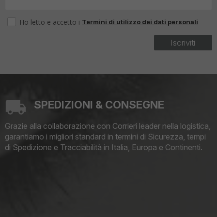
Ho letto e accetto i
Termini di utilizzo dei dati personali
Iscriviti
SPEDIZIONI & CONSEGNE
Grazie alla collaborazione con Corrieri leader nella logistica,
garantiamo i migliori standard in termini di Sicurezza, tempi
di Spedizione e Tracciabilità in Italia, Europa e Continenti.