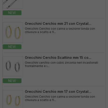
NEW
Orecchini Cerchio mm 21 con Crystal...
Orecchini Cerchio con canna a sezione tonda con
chiusura a scatto e fi...
NEW
Orecchini Cerchio Scattino mm 15 co...
Orecchini cerchio con cubic zirconia neri incastonati
frontalmente e i...
NEW
Orecchini Cerchio mm 17 con Crystal...
Orecchini Cerchio con canna a sezione tonda con
chiusura a scatto e fi...